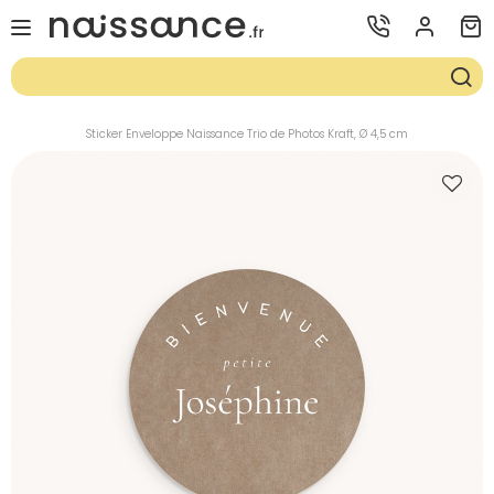
Sticker Enveloppe Naissance Trio de Photos Kraft, Ø 4,5 cm