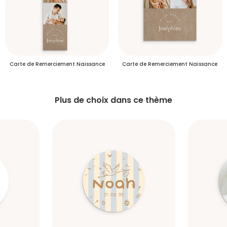
S'inscrire
Carte de Remerciement Naissance
Carte de Remerciement Naissance
Plus de choix dans ce thème