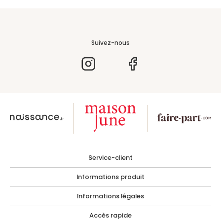
Suivez-nous
Service-client
Informations produit
Informations légales
Accès rapide