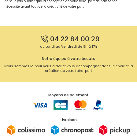
ne faut pas oublier que la conception de votre faire-part de naissance
nécessite avant tout de la créativité de votre part !
04 22 84 00 29
du Lundi au Vendredi de 9h à 17h
Notre équipe à votre écoute
Nous sommes là pour vous aider et vous accompagner dans le choix et la
création de votre faire-part
Moyens de paiement
Livraison