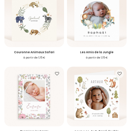
Couronne Animaux Safari
Les Amis de la Jungle
à partir de 1,15 €
à partir de 1,15 €