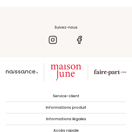
Suivez-nous
Service-client
Informations produit
Informations légales
Accès rapide