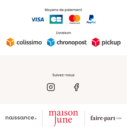
Moyens de paiement
Livraison
Suivez-nous