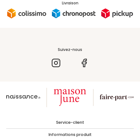
Livraison
Suivez-nous
Service-client
Informations produit