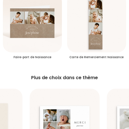
S'inscrire
Faire-part de Naissance
Carte de Remerciement Naissance
Plus de choix dans ce thème