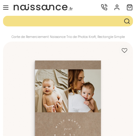
Carte de Remerciement Naissance Trio de Photos Kraft, Rectangle Simple