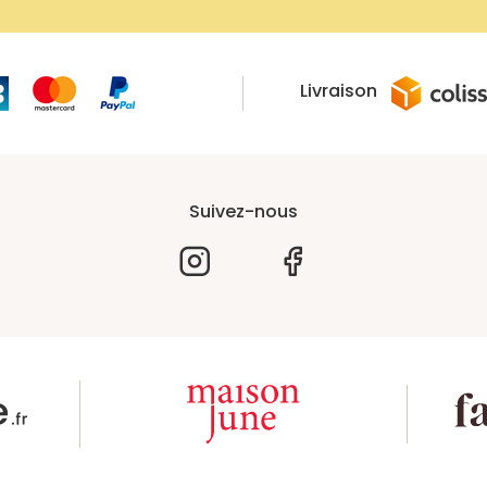
Livraison
Suivez-nous