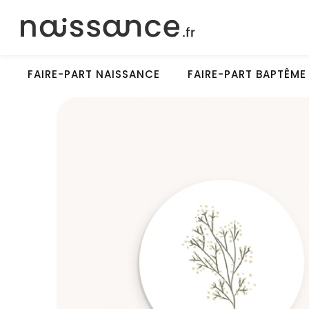
FAIRE-PART NAISSANCE
FAIRE-PART BAPTÊME