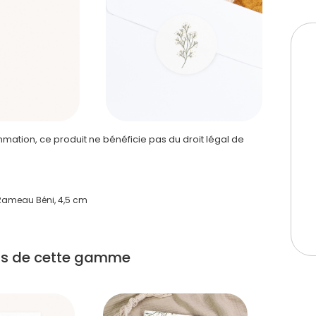
ation, ce produit ne bénéficie pas du droit légal de
Rameau Béni, 4,5 cm
its de cette gamme