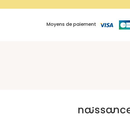
Moyens de paiement