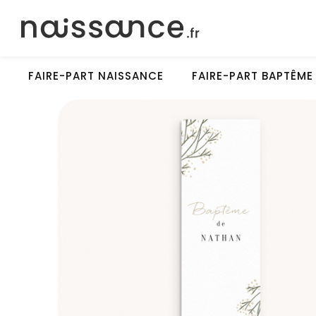
FAIRE-PART NAISSANCE
FAIRE-PART BAPTÊME