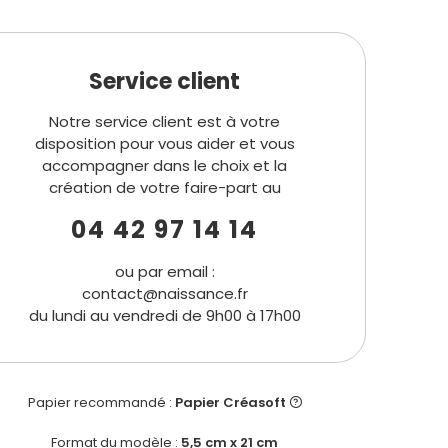
Service client
Notre service client est à votre
disposition pour vous aider et vous
accompagner dans le choix et la
création de votre faire-part au
04 42 97 14 14
ou par email :
contact@naissance.fr
du lundi au vendredi de 9h00 à 17h00
Papier recommandé :
Papier Créasoft
Format du modèle :
5,5 cm x 21 cm