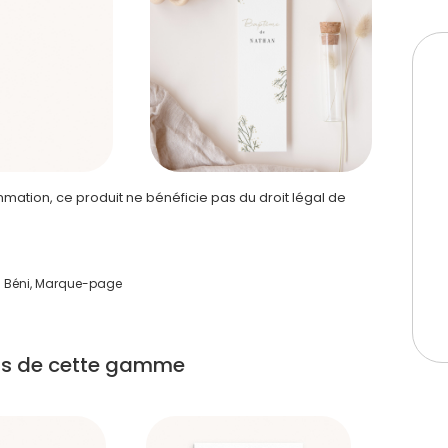
ation, ce produit ne bénéficie pas du droit légal de
Béni, Marque-page
its de cette gamme