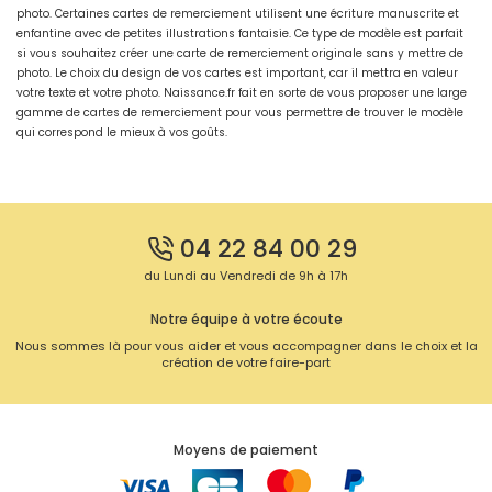
photo. Certaines cartes de remerciement utilisent une écriture manuscrite et
enfantine avec de petites illustrations fantaisie. Ce type de modèle est parfait
si vous souhaitez créer une carte de remerciement originale sans y mettre de
photo. Le choix du design de vos cartes est important, car il mettra en valeur
votre texte et votre photo. Naissance.fr fait en sorte de vous proposer une large
gamme de cartes de remerciement pour vous permettre de trouver le modèle
qui correspond le mieux à vos goûts.
04 22 84 00 29
du Lundi au Vendredi de 9h à 17h
Notre équipe à votre écoute
Nous sommes là pour vous aider et vous accompagner dans le choix et la
création de votre faire-part
Moyens de paiement