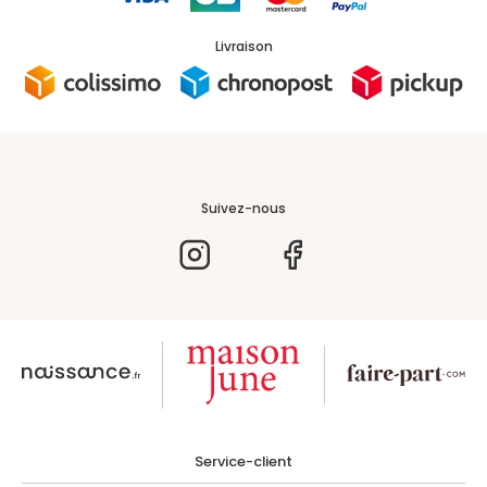
Livraison
Suivez-nous
Service-client