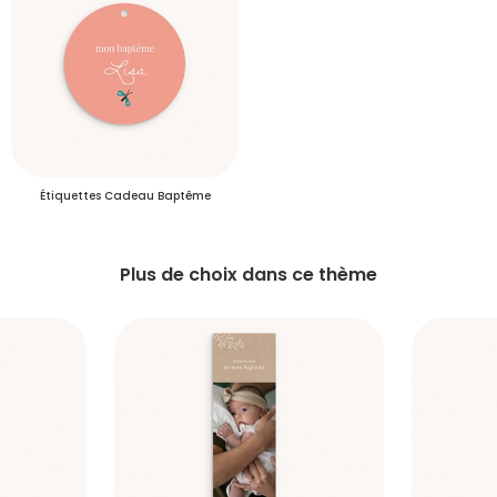
S'inscrire
Étiquettes Cadeau Baptême
Plus de choix dans ce thème