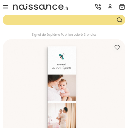
Signet de Baptême Papillon coloré, 3 photos