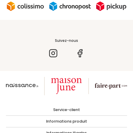
Suivez-nous
Service-client
Informations produit
Informations légales