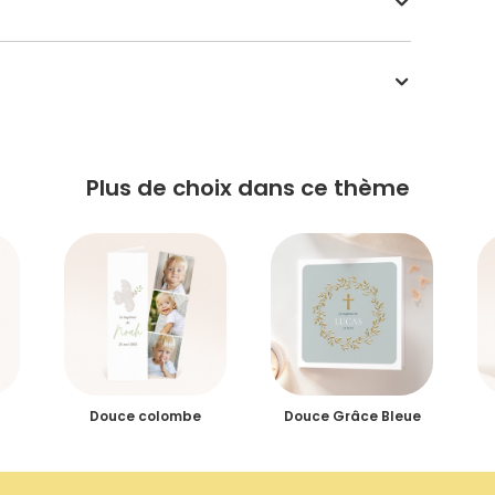
Plus de choix dans ce thème
Douce colombe
Douce Grâce Bleue