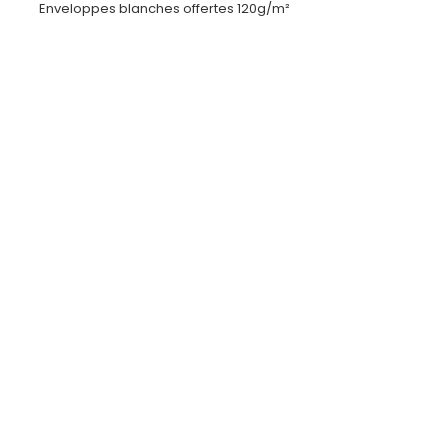
Enveloppes blanches offertes 120g/m²