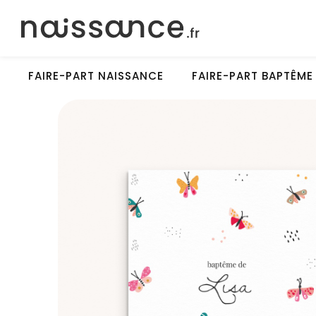
FAIRE-PART NAISSANCE
FAIRE-PART BAPTÊME