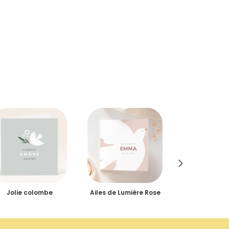
Jolie colombe
Ailes de Lumière Rose
Paillet