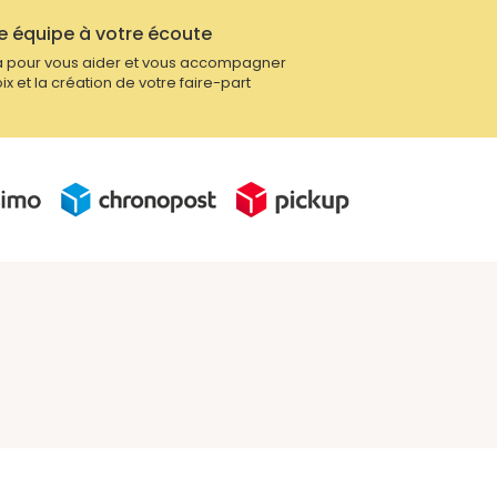
e équipe à votre écoute
 pour vous aider et vous accompagner
ix et la création de votre faire-part