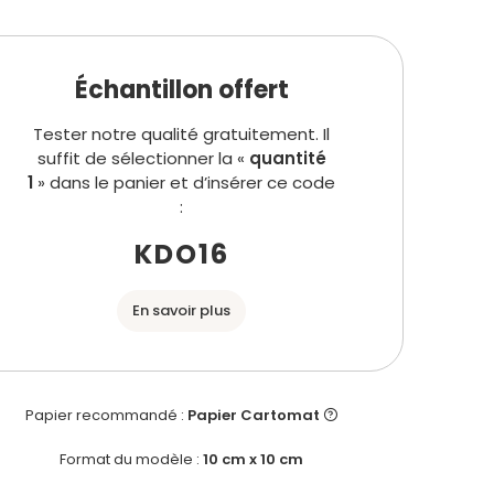
Échantillon offert
Tester notre qualité gratuitement. Il
suffit de sélectionner la «
quantité
1
» dans le panier et d’insérer ce code
:
KDO16
En savoir plus
Papier recommandé :
Papier Cartomat
Format du modèle :
10 cm x 10 cm