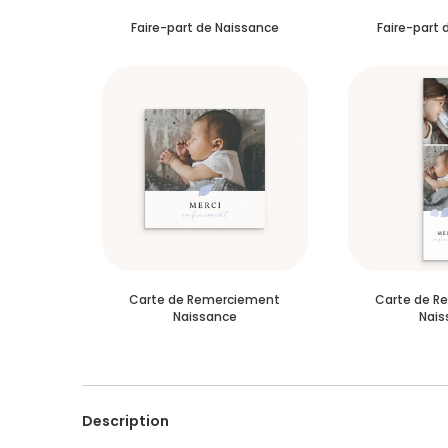
Faire-part de Naissance
Faire-part 
Carte de Remerciement
Carte de R
Naissance
Nais
Description