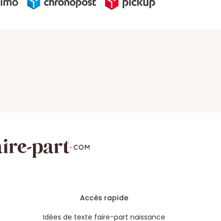
Accès rapide
Idées de texte faire-part naissance