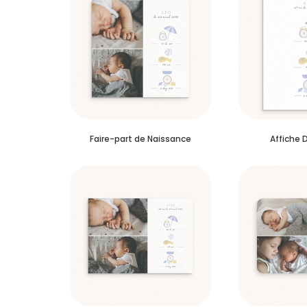
Faire-part de Naissance
Affiche 