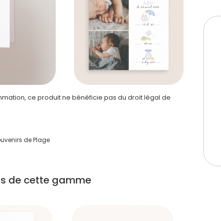
ation, ce produit ne bénéficie pas du droit légal de
uvenirs de Plage
its de cette gamme