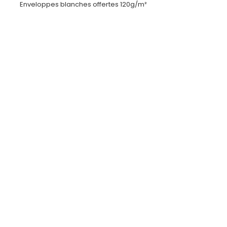
Enveloppes blanches offertes 120g/m²