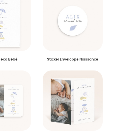
Déco Bébé
Sticker Enveloppe Naissance