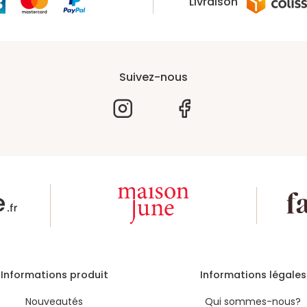
Livraison
Suivez-nous
Informations produit
Informations légales
Nouveautés
Qui sommes-nous?