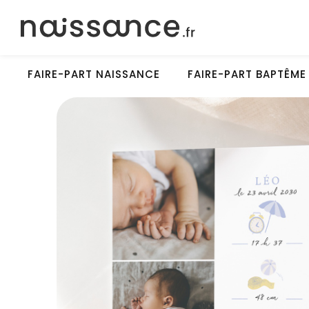
FAIRE-PART NAISSANCE
FAIRE-PART BAPTÊME