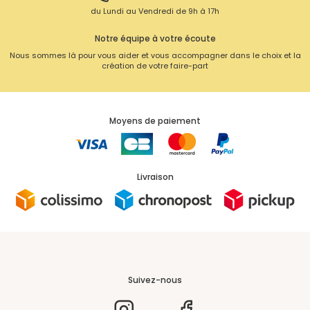
du Lundi au Vendredi de 9h à 17h
Notre équipe à votre écoute
Nous sommes là pour vous aider et vous accompagner dans le choix et la
création de votre faire-part
Moyens de paiement
Livraison
Suivez-nous