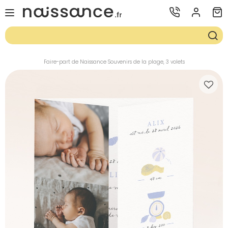
Faire-part de Naissance Souvenirs de la plage, 3 volets