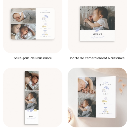
Plus d’info
Délais de livraison des échantillons
S'inscrire
Faire-part de Naissance
Carte de Remerciement Naissance