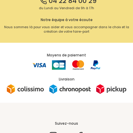
04 22 84 00 29
du Lundi au Vendredi de 9h à 17h
Notre équipe à votre écoute
Nous sommes là pour vous aider et vous accompagner dans le choix et la
création de votre faire-part
Moyens de paiement
Livraison
Suivez-nous