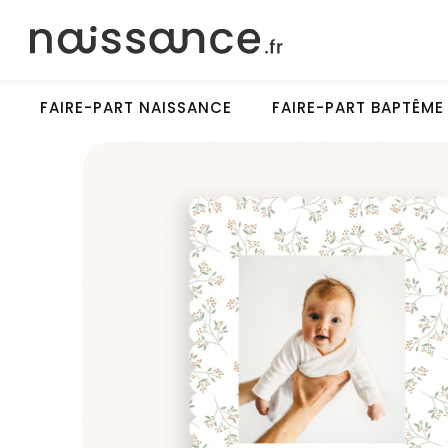
FAIRE-PART NAISSANCE
FAIRE-PART BAPTÊME