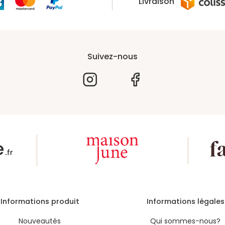
Livraison
Suivez-nous
Informations produit
Informations légales
Nouveautés
Qui sommes-nous?