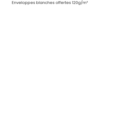
Enveloppes blanches offertes 120g/m²