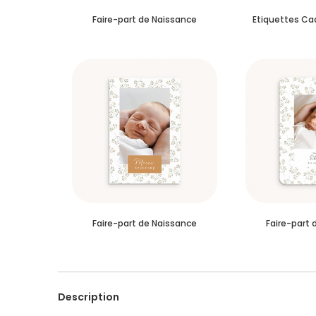
Faire-part de Naissance
Etiquettes Ca
Faire-part de Naissance
Faire-part 
Description