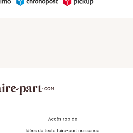
Accès rapide
Idées de texte faire-part naissance