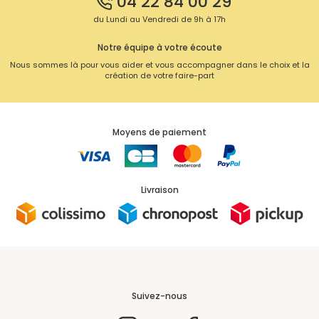
04 22 84 00 29
du Lundi au Vendredi de 9h à 17h
Notre équipe à votre écoute
Nous sommes là pour vous aider et vous accompagner dans le choix et la
création de votre faire-part
Moyens de paiement
Livraison
Suivez-nous