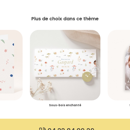
Plus de choix dans ce thème
Sous-bois enchanté