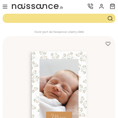
Faire-part de Naissance Liberty d'été