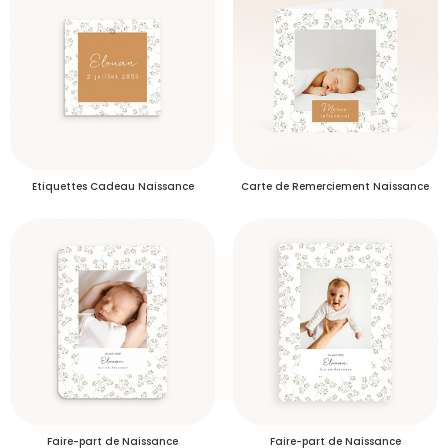
Plus d’info
Délais de livraison des échantillons
S'inscrire
Etiquettes Cadeau Naissance
Carte de Remerciement Naissance
Faire-part de Naissance
Faire-part de Naissance