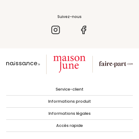
Suivez-nous
Service-client
Informations produit
Informations légales
Accès rapide