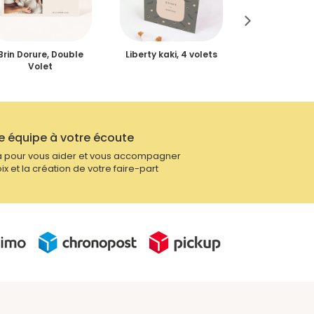
Brin Dorure, Double
Liberty kaki, 4 volets
Jungl
Volet
e équipe à votre écoute
 pour vous aider et vous accompagner
ix et la création de votre faire-part