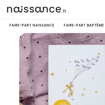
FAIRE-PART NAISSANCE
FAIRE-PART BAPTÊME