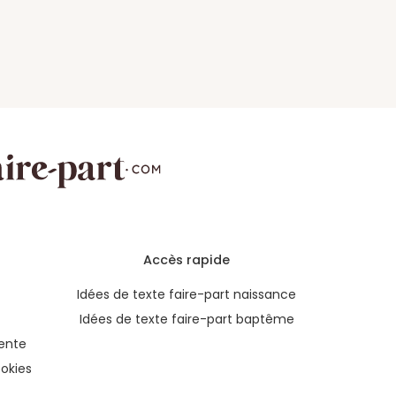
Accès rapide
Idées de texte faire-part naissance
Idées de texte faire-part baptême
ente
okies