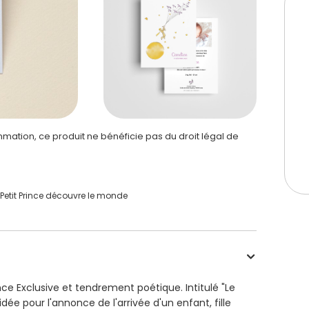
ation, ce produit ne bénéficie pas du droit légal de
 Petit Prince découvre le monde
ce Exclusive et tendrement poétique. Intitulé "Le
ée pour l'annonce de l'arrivée d'un enfant, fille