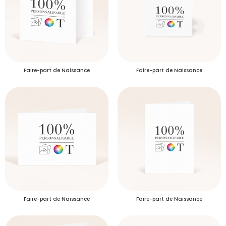
personnaliser à volonté et sur mesure. Notre éditeur vous permettra d'accomplir
vous-même votre Faire-part de Naissance vierge RC2 très facilement.
Faire-part de Naissance
Faire-part de Naissance
Faire-part de Naissance
Faire-part de Naissance