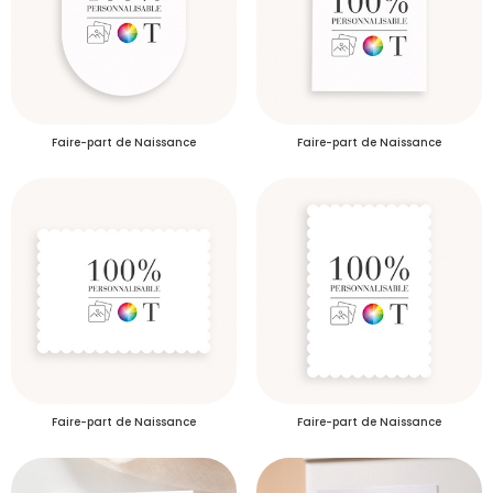
Faire-part de Naissance
Faire-part de Naissance
Faire-part de Naissance
Faire-part de Naissance