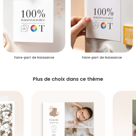
Faire-part de Naissance
Faire-part de Naissance
Plus de choix dans ce thème