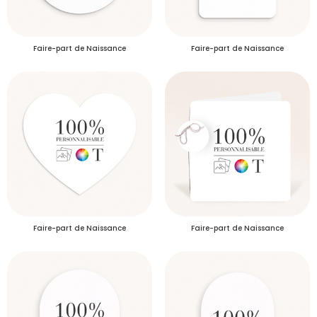
Faire-part de Naissance
Faire-part de Naissance
Faire-part de Naissance
Faire-part de Naissance