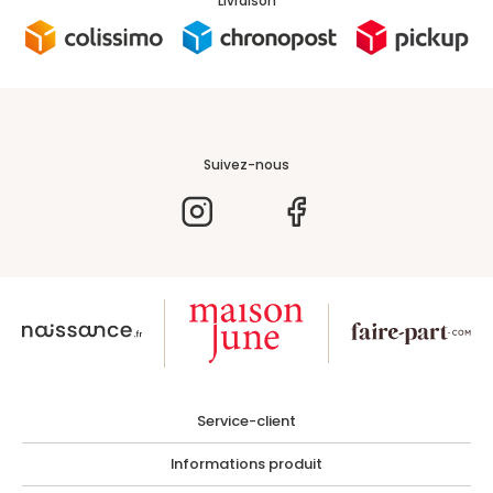
Livraison
Suivez-nous
Service-client
Informations produit