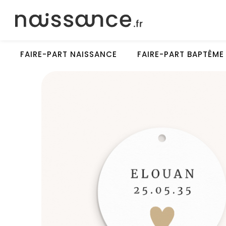
FAIRE-PART NAISSANCE
FAIRE-PART BAPTÊME