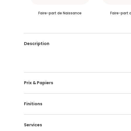
Faire-part de Naissance
Faire-part 
Description
Prix & Papiers
Finitions
Services