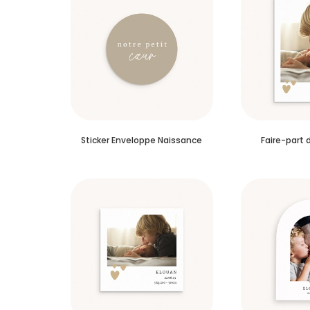
Sticker Enveloppe Naissance
Faire-part 