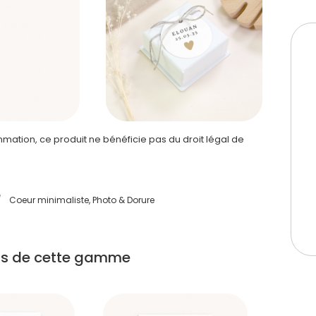
ation, ce produit ne bénéficie pas du droit légal de
/
Coeur minimaliste, Photo & Dorure
its de cette gamme