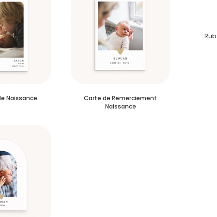
Rub
de Naissance
Carte de Remerciement
Naissance