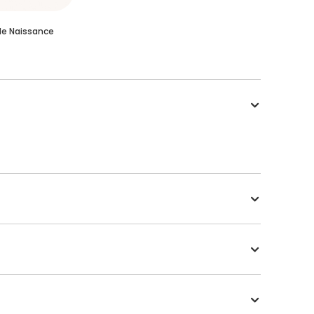
de Naissance