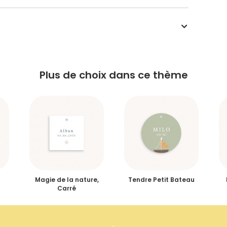
Plus de choix dans ce thème
Magie de la nature,
Tendre Petit Bateau
Carré