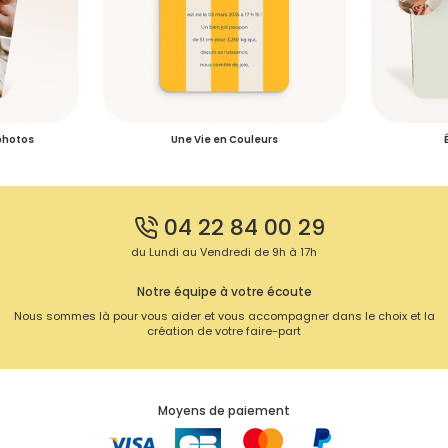
 photos
Une Vie en Couleurs
04 22 84 00 29
du Lundi au Vendredi de 9h à 17h
Notre équipe à votre écoute
Nous sommes là pour vous aider et vous accompagner dans le choix et la
création de votre faire-part
Moyens de paiement