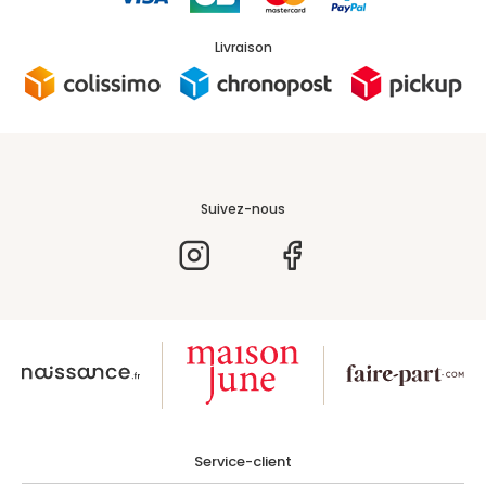
Livraison
Suivez-nous
Service-client