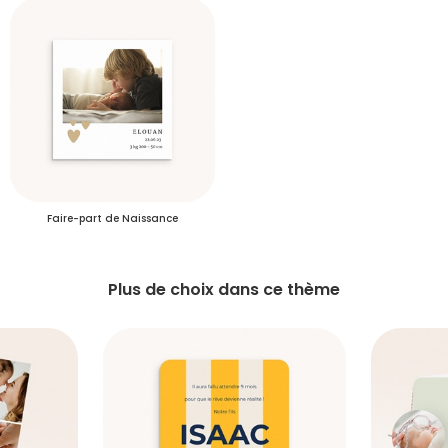
S'inscrire
Faire-part de Naissance
Plus de choix dans ce thème