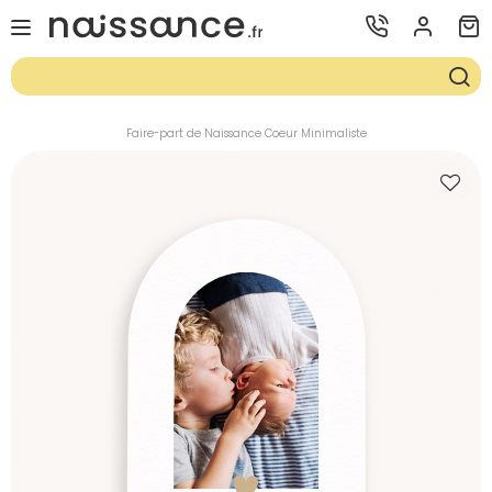
Faire-part de Naissance Coeur Minimaliste