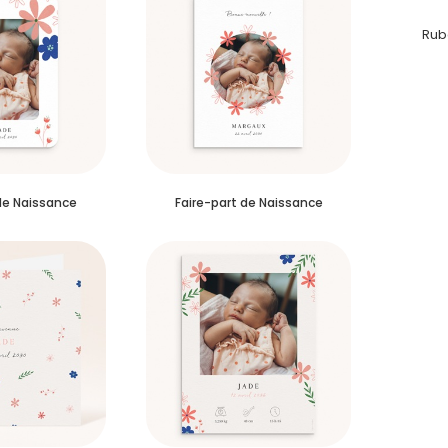
Rub
de Naissance
Faire-part de Naissance