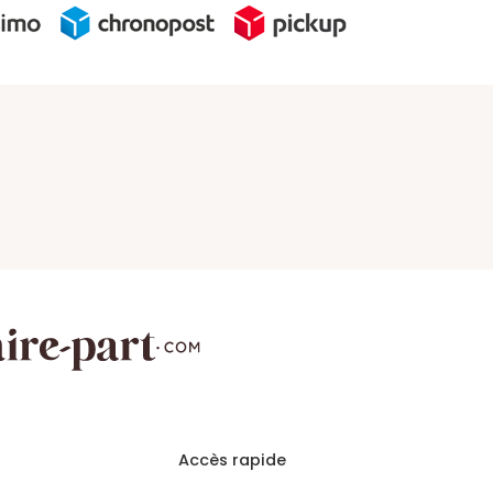
Accès rapide