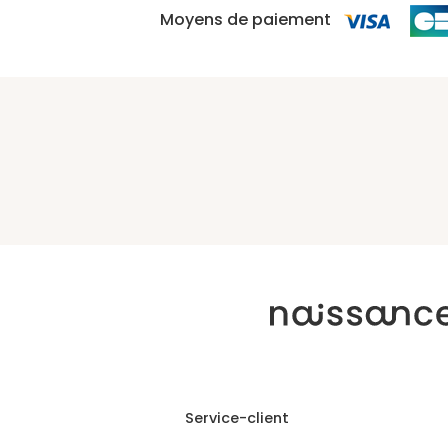
Moyens de paiement
Service-client