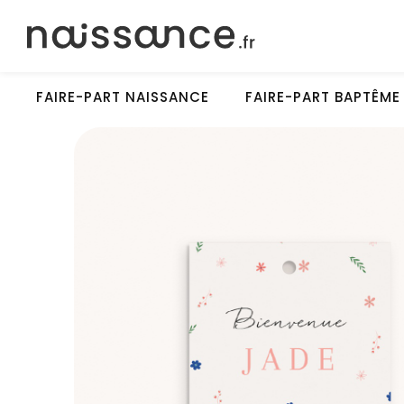
FAIRE-PART NAISSANCE
FAIRE-PART BAPTÊME