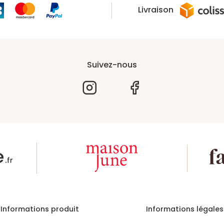
Livraison
Suivez-nous
Informations produit
Informations légales