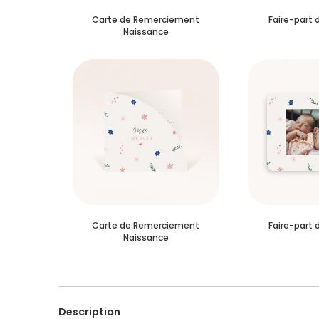
Carte de Remerciement
Faire-part 
Naissance
Carte de Remerciement
Faire-part 
Naissance
Description