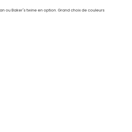
an ou Baker's twine en option. Grand choix de couleurs