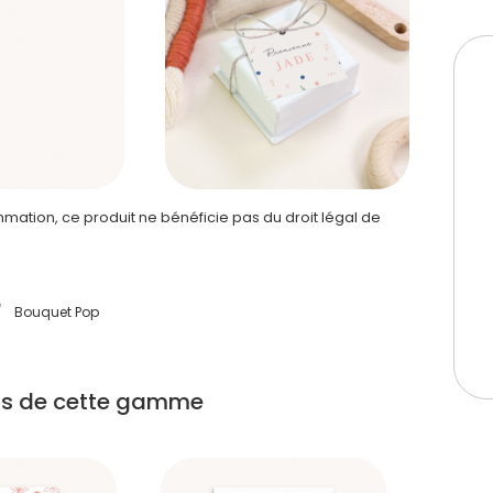
ation, ce produit ne bénéficie pas du droit légal de
/
Bouquet Pop
its de cette gamme