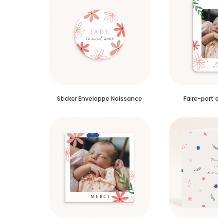
Sticker Enveloppe Naissance
Faire-part 