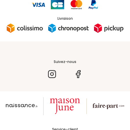
Livraison
Suivez-nous
Service-client