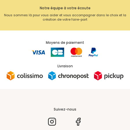
Notre équipe à votre écoute
Nous sommes là pour vous aider et vous accompagner dans le choix et la
création de votre faire-part
Moyens de paiement
Livraison
Suivez-nous