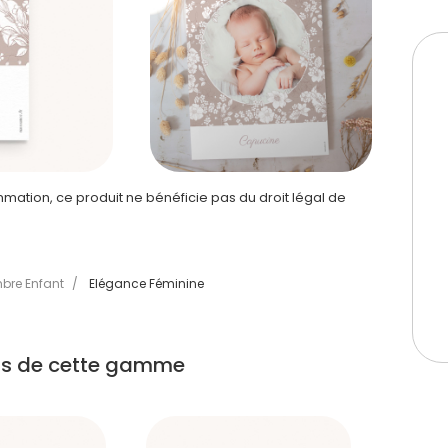
ation, ce produit ne bénéficie pas du droit légal de
bre Enfant
/
Elégance Féminine
its de cette gamme