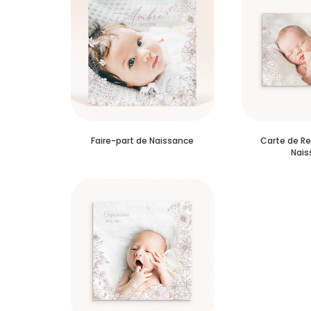
Faire-part de Naissance
Carte de R
Nais