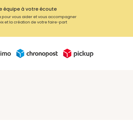
e équipe à votre écoute
 pour vous aider et vous accompagner
ix et la création de votre faire-part