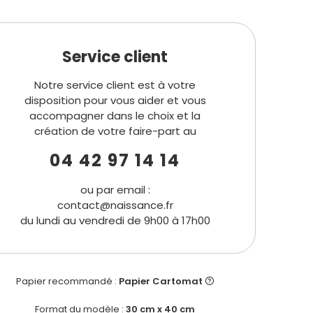
Service client
Notre service client est à votre
disposition pour vous aider et vous
accompagner dans le choix et la
création de votre faire-part au
04 42 97 14 14
ou par email :
contact@naissance.fr
du lundi au vendredi de 9h00 à 17h00
Papier recommandé :
Papier Cartomat
Format du modèle :
30 cm x 40 cm