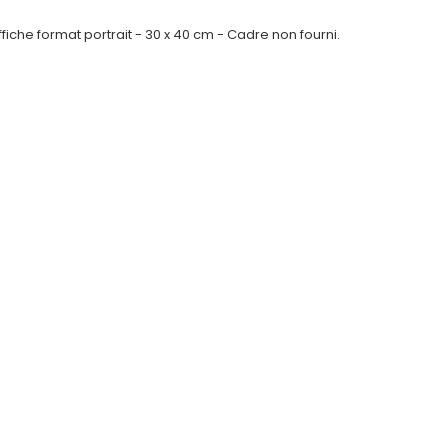
ffiche format portrait - 30 x 40 cm - Cadre non fourni.