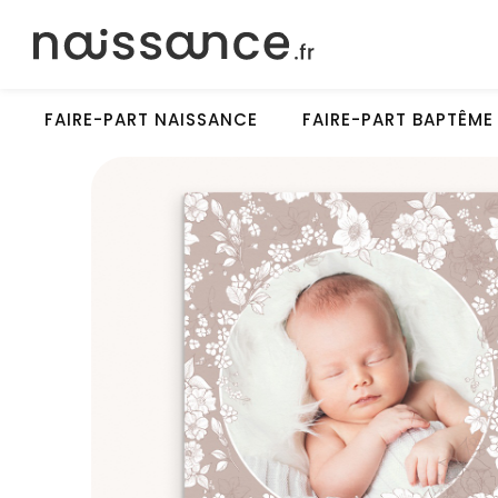
FAIRE-PART NAISSANCE
FAIRE-PART BAPTÊME