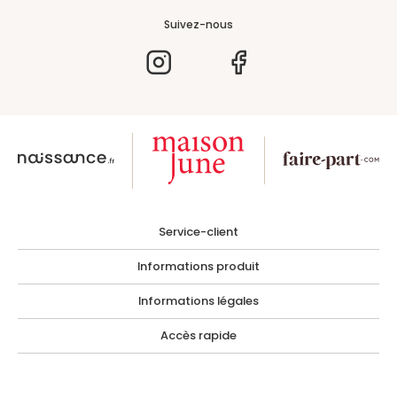
Suivez-nous
Service-client
Informations produit
Informations légales
Accès rapide