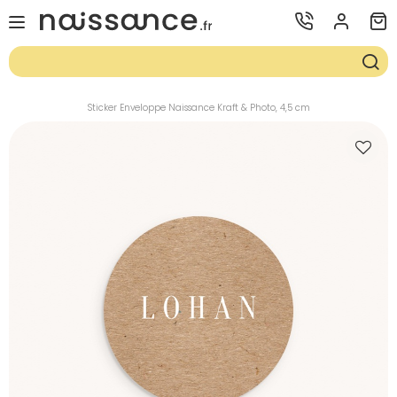
Sticker Enveloppe Naissance Kraft & Photo, 4,5 cm