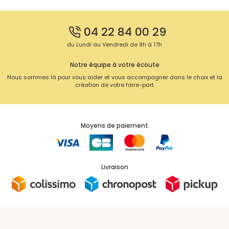
04 22 84 00 29
du Lundi au Vendredi de 9h à 17h
Notre équipe à votre écoute
Nous sommes là pour vous aider et vous accompagner dans le choix et la
création de votre faire-part
Moyens de paiement
Livraison