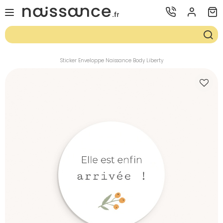
Sticker Enveloppe Naissance Body Liberty