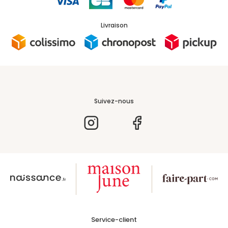
Livraison
Suivez-nous
Service-client