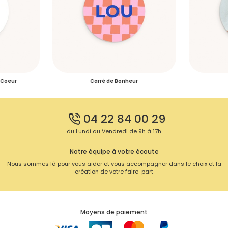
 Coeur
Carré de Bonheur
04 22 84 00 29
du Lundi au Vendredi de 9h à 17h
Notre équipe à votre écoute
Nous sommes là pour vous aider et vous accompagner dans le choix et la
création de votre faire-part
Moyens de paiement