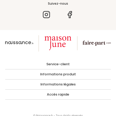
Suivez-nous
Service-client
Informations produit
Informations légales
Accès rapide
© Naissance.fr - Tous droits réservés