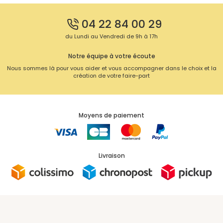
04 22 84 00 29
du Lundi au Vendredi de 9h à 17h
Notre équipe à votre écoute
Nous sommes là pour vous aider et vous accompagner dans le choix et la
création de votre faire-part
Moyens de paiement
Livraison