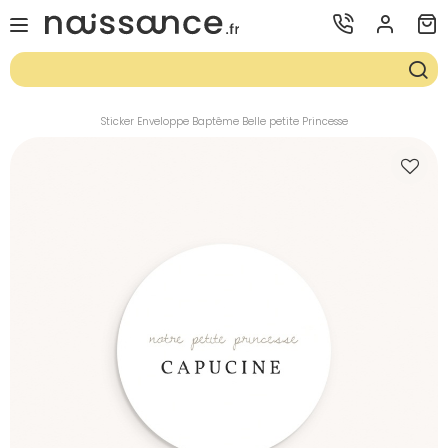
Sticker Enveloppe Baptême Belle petite Princesse