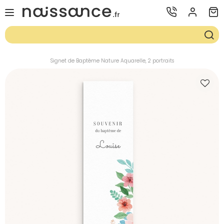
Signet de Baptême Nature Aquarelle, 2 portraits