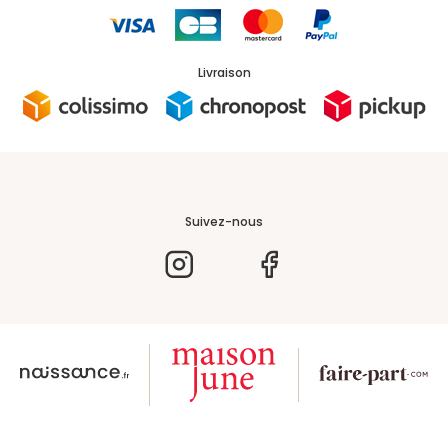
Livraison
Suivez-nous