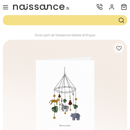
Faire-part de Naissance Mobile d'Afrique