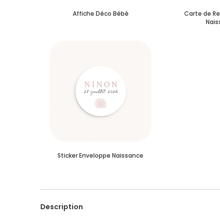
Affiche Déco Bébé
Carte de R
Nais
Sticker Enveloppe Naissance
Description