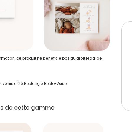
ation, ce produit ne bénéficie pas du droit légal de
uvenirs d'été, Rectangle, Recto-Verso
its de cette gamme