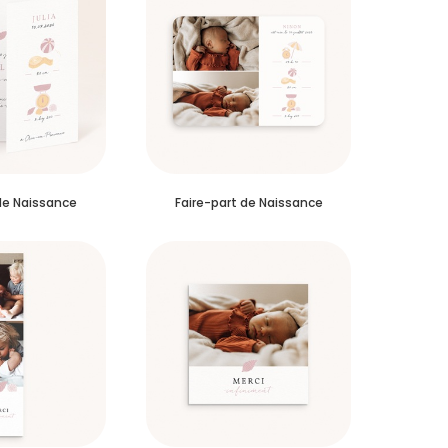
de Naissance
Faire-part de Naissance