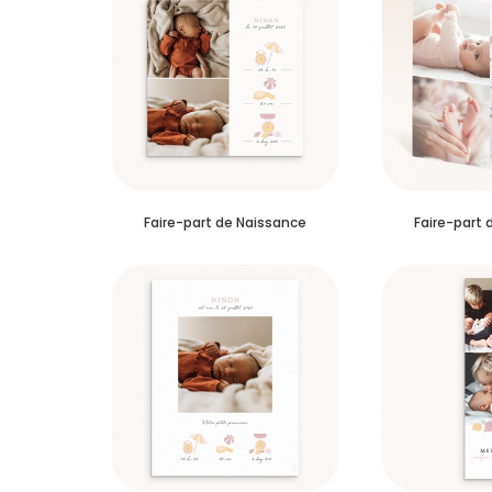
Faire-part de Naissance
Faire-part 