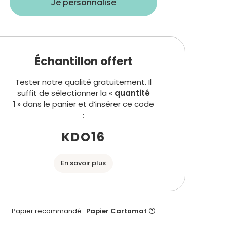
Échantillon offert
Tester notre qualité gratuitement. Il
suffit de sélectionner la «
quantité
1
» dans le panier et d’insérer ce code
:
KDO16
En savoir plus
Papier recommandé :
Papier Cartomat