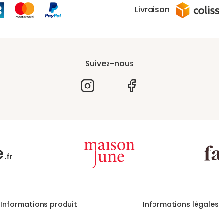
Livraison
Suivez-nous
Informations produit
Informations légales