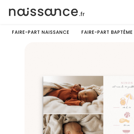
FAIRE-PART NAISSANCE
FAIRE-PART BAPTÊME