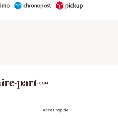
Accès rapide