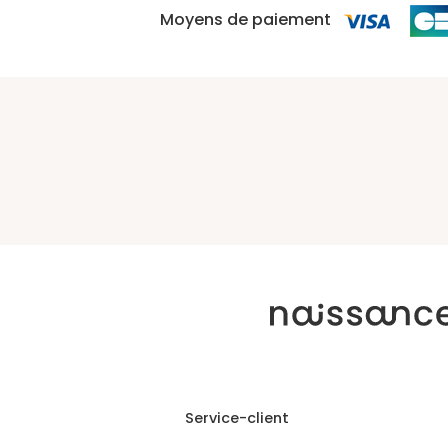
Moyens de paiement
Service-client