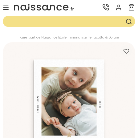
Faire-part de Naissance Etoile minimaliste, Terracotta & Dorure