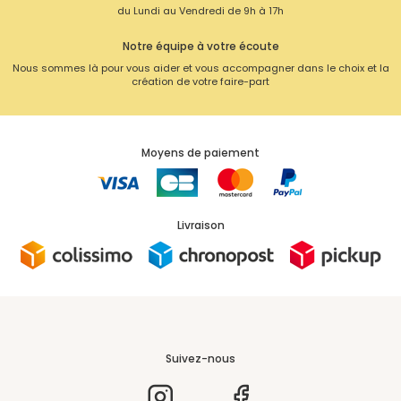
du Lundi au Vendredi de 9h à 17h
Notre équipe à votre écoute
Nous sommes là pour vous aider et vous accompagner dans le choix et la
création de votre faire-part
Moyens de paiement
Livraison
Suivez-nous