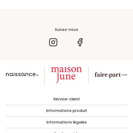
Suivez-nous
Service-client
Informations produit
Informations légales