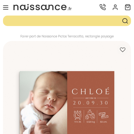
Faire-part de Naissance Pictos Terracotta, rectangle paysage