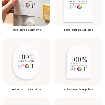
Faire-part de Baptême
Faire-part de Baptême
Faire-part de Baptême
Faire-part de Baptême