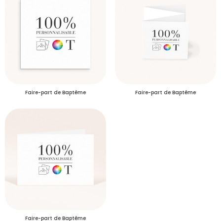
Faire-part de Baptême
Faire-part de Baptême
Faire-part de Baptême