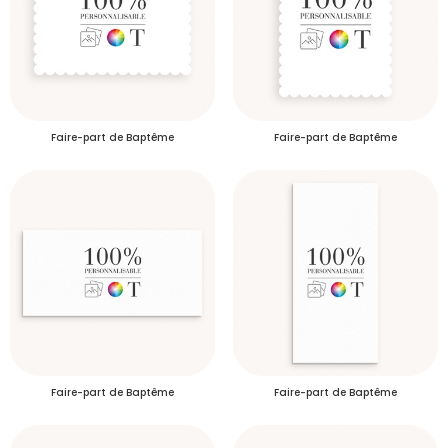
Faire-part de Baptême
Faire-part de Baptême
Faire-part de Baptême
Faire-part de Baptême