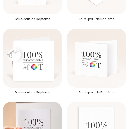
Faire-part de Baptême
Faire-part de Baptême
Faire-part de Baptême
Faire-part de Baptême