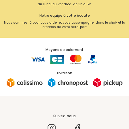
du Lundi au Vendredi de 9h à 17h
Notre équipe à votre écoute
Nous sommes là pour vous aider et vous accompagner dans le choix et la
création de votre faire-part
Moyens de paiement
Livraison
Suivez-nous