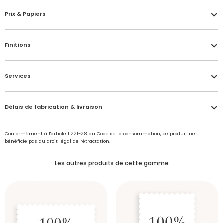
Prix & Papiers
Finitions
Services
Délais de fabrication & livraison
Conformément à l'article L.221-28 du Code de la consommation, ce produit ne
bénéficie pas du droit légal de rétractation.
Les autres produits de cette gamme