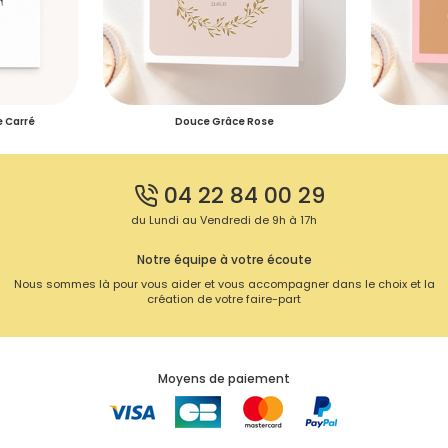
e Carré
Douce Grâce Rose
04 22 84 00 29
du Lundi au Vendredi de 9h à 17h
Notre équipe à votre écoute
Nous sommes là pour vous aider et vous accompagner dans le choix et la
création de votre faire-part
Moyens de paiement