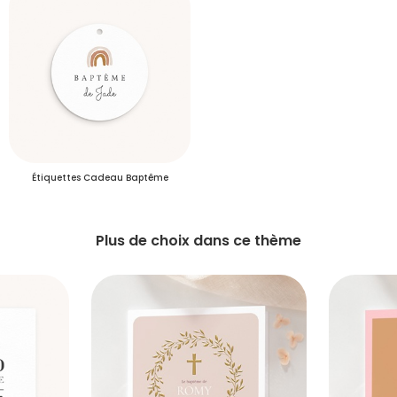
S'inscrire
Étiquettes Cadeau Baptême
Plus de choix dans ce thème