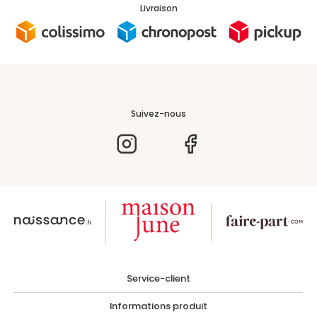
Livraison
Suivez-nous
Service-client
Informations produit