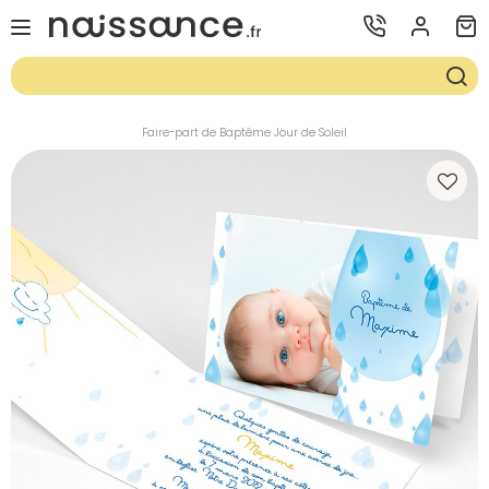
Faire-part de Baptême Jour de Soleil