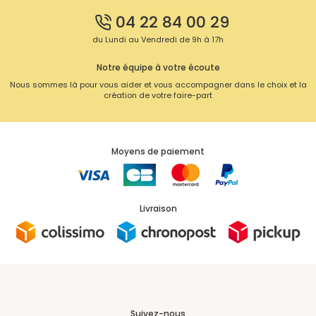
04 22 84 00 29
du Lundi au Vendredi de 9h à 17h
S'inscrire
Notre équipe à votre écoute
Nous sommes là pour vous aider et vous accompagner dans le choix et la
création de votre faire-part
Moyens de paiement
Livraison
Suivez-nous