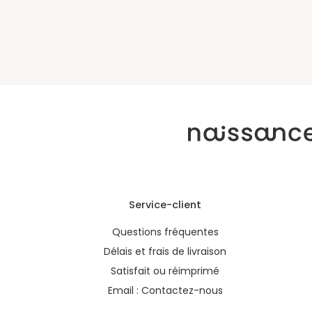
Service-client
Questions fréquentes
Délais et frais de livraison
Satisfait ou réimprimé
Email :
Contactez-nous