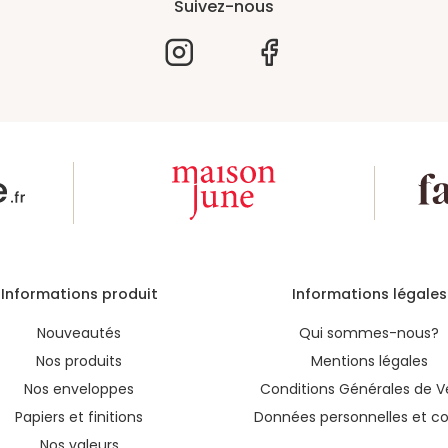
Suivez-nous
Informations produit
Informations légales
Nouveautés
Qui sommes-nous?
Nos produits
Mentions légales
Nos enveloppes
Conditions Générales de V
Papiers et finitions
Données personnelles et co
Nos valeurs