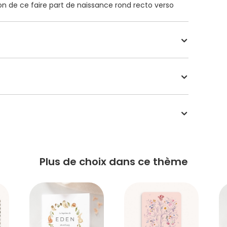
ion de ce faire part de naissance rond recto verso
Plus de choix dans ce thème