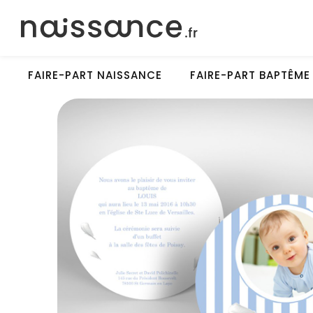
FAIRE-PART NAISSANCE
FAIRE-PART BAPTÊME