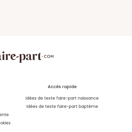
Accès rapide
Idées de texte faire-part naissance
Idées de texte faire-part baptême
ente
okies