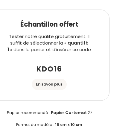
Échantillon offert
Tester notre qualité gratuitement. Il
suffit de sélectionner la «
quantité
1
» dans le panier et d’insérer ce code
:
KDO16
En savoir plus
Papier recommandé :
Papier Cartomat
Format du modèle :
15 cm x 10 cm