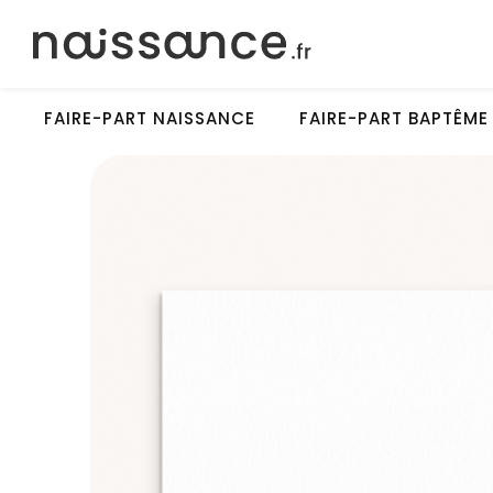
FAIRE-PART NAISSANCE
FAIRE-PART BAPTÊME