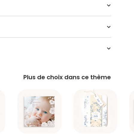
Plus de choix dans ce thème