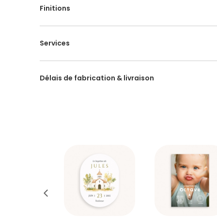
Finitions
Services
Délais de fabrication & livraison