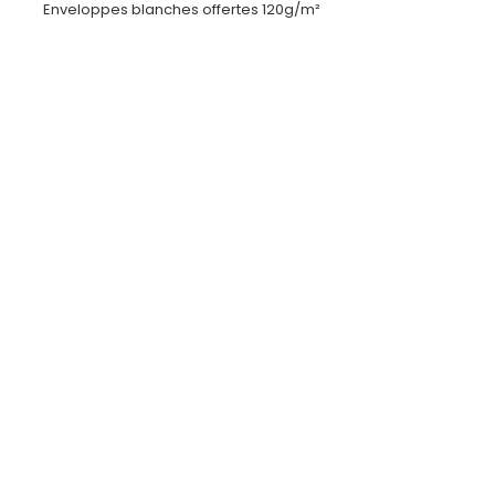
Enveloppes blanches offertes 120g/m²