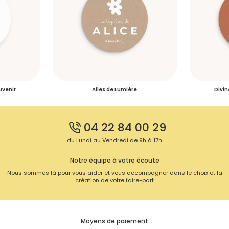
uvenir
Ailes de Lumière
Divin
04 22 84 00 29
du Lundi au Vendredi de 9h à 17h
Notre équipe à votre écoute
Nous sommes là pour vous aider et vous accompagner dans le choix et la
création de votre faire-part
Moyens de paiement