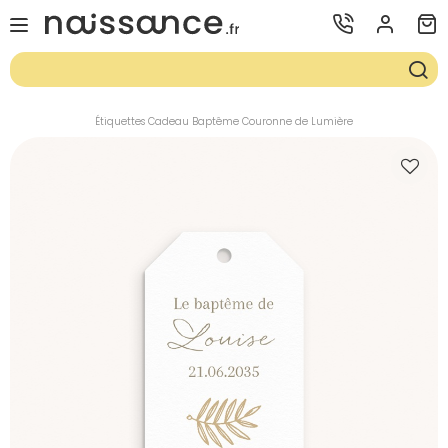
Étiquettes Cadeau Baptême Couronne de Lumière