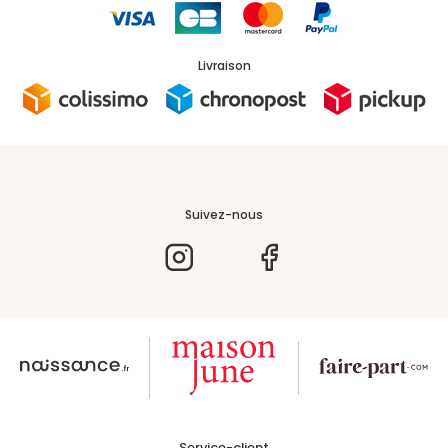
Livraison
Suivez-nous
Service-client