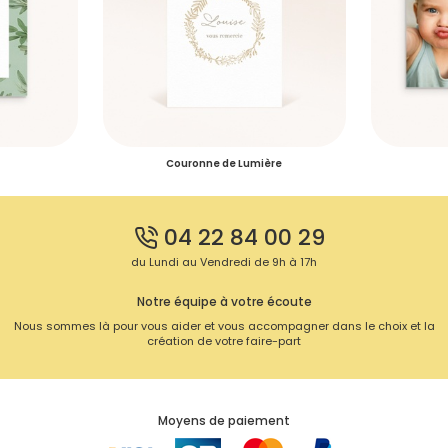
Se connecter
Je créé mon compte
Couronne de Lumière
04 22 84 00 29
du Lundi au Vendredi de 9h à 17h
Notre équipe à votre écoute
Nous sommes là pour vous aider et vous accompagner dans le choix et la
création de votre faire-part
Moyens de paiement
S'inscrire