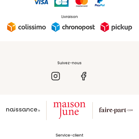
Livraison
Suivez-nous
Service-client