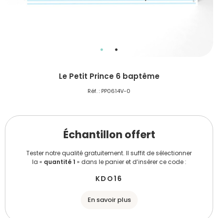
Le Petit Prince 6 baptême
Réf. : PP0614V-0
Échantillon offert
Tester notre qualité gratuitement. Il suffit de sélectionner
la «
quantité 1
» dans le panier et d’insérer ce code :
KDO16
En savoir plus