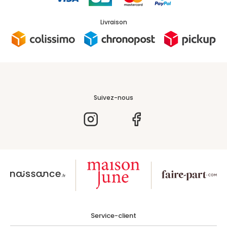
Livraison
Suivez-nous
Service-client