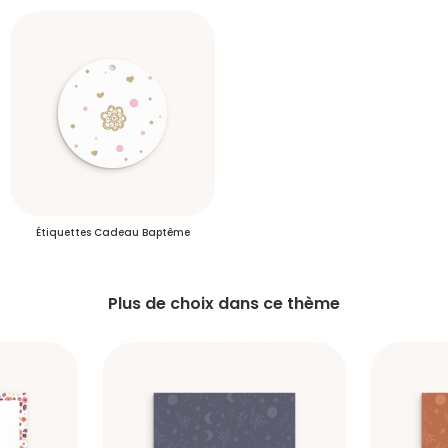
S'inscrire
Étiquettes Cadeau Baptême
Plus de choix dans ce thème