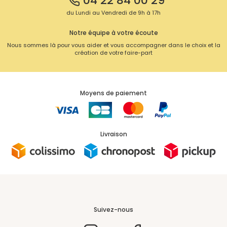
04 22 84 00 29
du Lundi au Vendredi de 9h à 17h
Notre équipe à votre écoute
Nous sommes là pour vous aider et vous accompagner dans le choix et la
création de votre faire-part
Moyens de paiement
Livraison
Suivez-nous