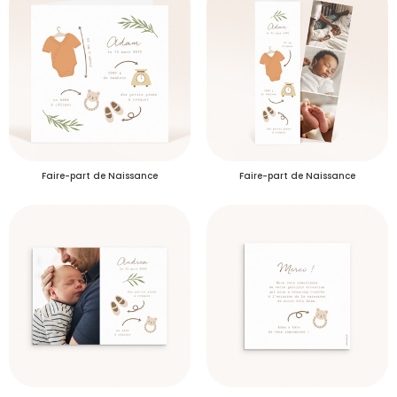
Plus d’info
Délais de livraison des échantillons
S'inscrire
Faire-part de Naissance
Faire-part de Naissance