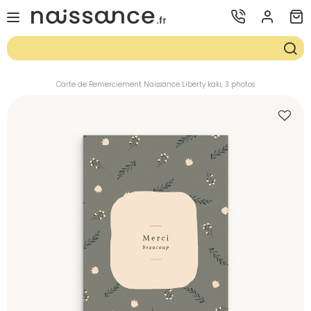
Carte de Remerciement Naissance Liberty kaki, 3 photos