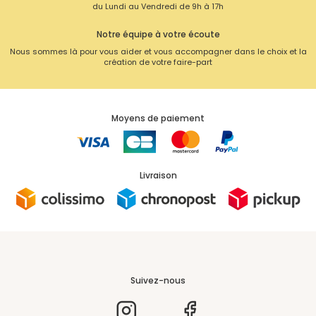
du Lundi au Vendredi de 9h à 17h
Notre équipe à votre écoute
Nous sommes là pour vous aider et vous accompagner dans le choix et la
création de votre faire-part
Moyens de paiement
Livraison
Suivez-nous