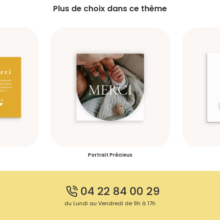
Plus de choix dans ce thème
Portrait Précieux
04 22 84 00 29
du Lundi au Vendredi de 9h à 17h