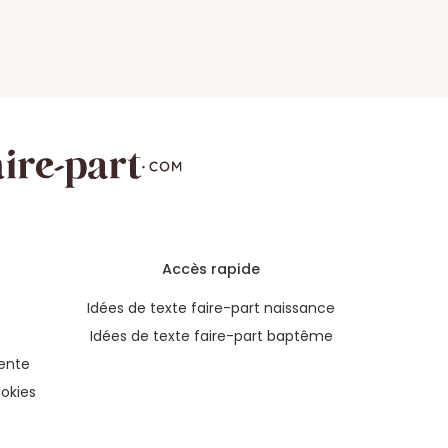
Accès rapide
Idées de texte faire-part naissance
Idées de texte faire-part baptême
ente
okies