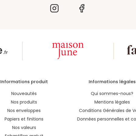
Informations produit
Informations légales
Nouveautés
Qui sommes-nous?
Nos produits
Mentions légales
Nos enveloppes
Conditions Générales de V
Papiers et finitions
Données personnelles et co
Nos valeurs
Echantillon gratuit