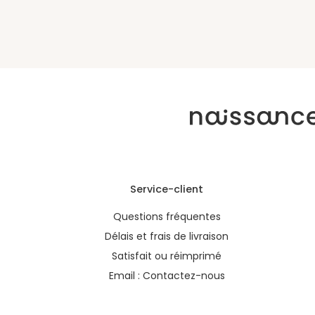
Service-client
Questions fréquentes
Délais et frais de livraison
Satisfait ou réimprimé
Email :
Contactez-nous