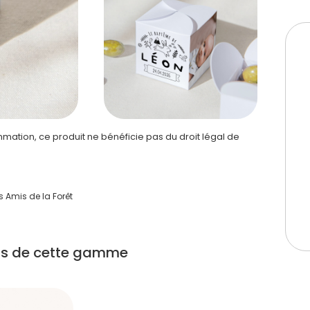
ation, ce produit ne bénéficie pas du droit légal de
s Amis de la Forêt
its de cette gamme