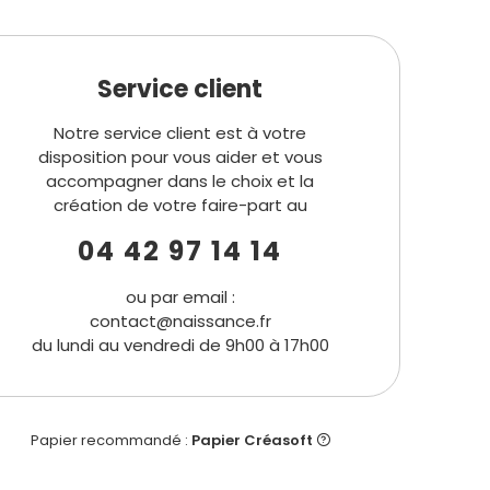
Service client
Notre service client est à votre
disposition pour vous aider et vous
accompagner dans le choix et la
création de votre faire-part au
04 42 97 14 14
ou par email :
contact@naissance.fr
du lundi au vendredi de 9h00 à 17h00
Papier recommandé :
Papier Créasoft