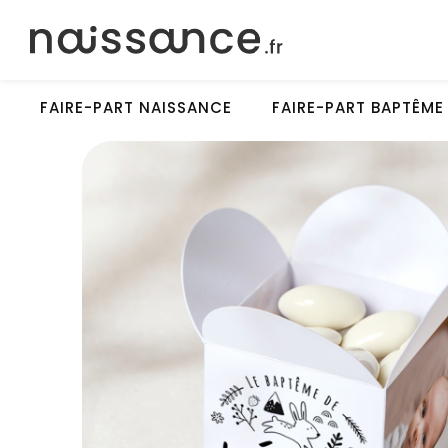
FAIRE-PART NAISSANCE
FAIRE-PART BAPTÊME