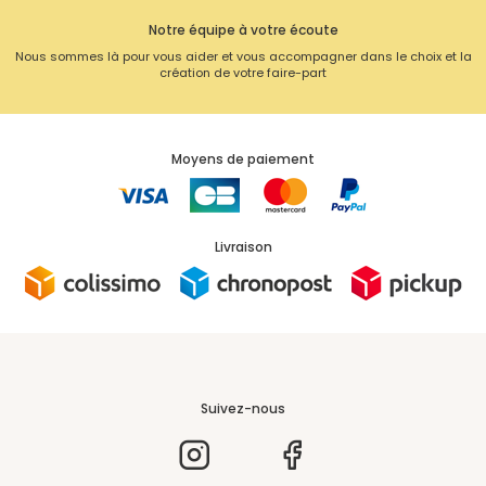
Notre équipe à votre écoute
Nous sommes là pour vous aider et vous accompagner dans le choix et la
création de votre faire-part
Moyens de paiement
Livraison
Suivez-nous