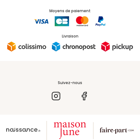
Moyens de paiement
Livraison
Suivez-nous