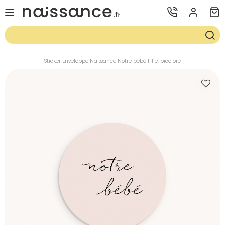
Sticker Enveloppe Naissance Notre bébé Fille, bicolore