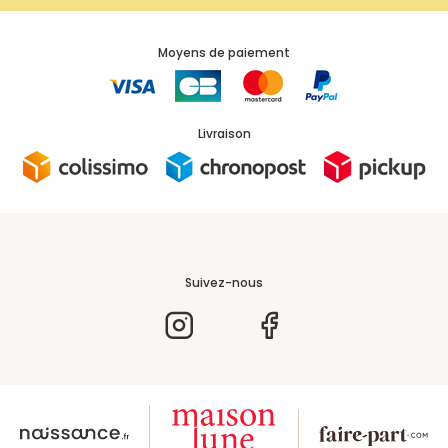
Moyens de paiement
Livraison
Suivez-nous