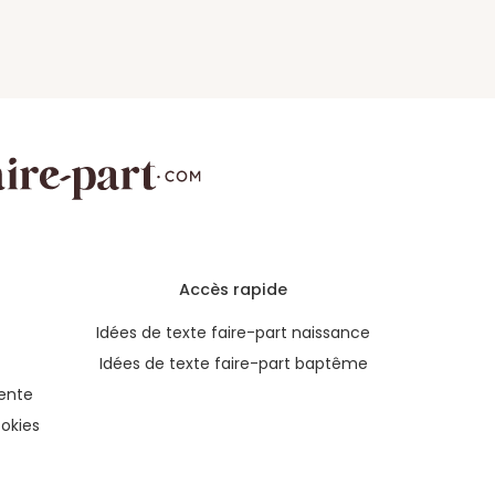
Accès rapide
Idées de texte faire-part naissance
Idées de texte faire-part baptême
ente
okies