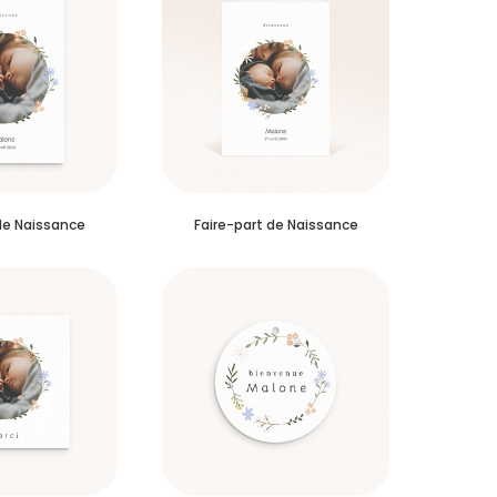
de Naissance
Faire-part de Naissance