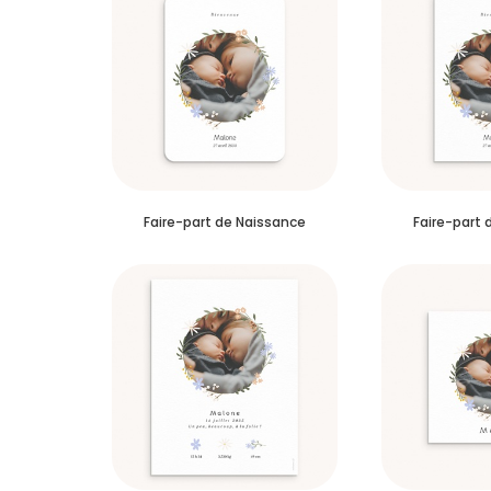
Faire-part de Naissance
Faire-part 