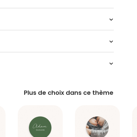
Plus de choix dans ce thème