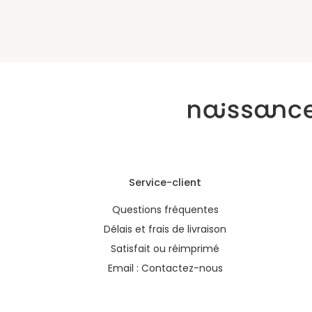
Service-client
Questions fréquentes
Délais et frais de livraison
Satisfait ou réimprimé
Email :
Contactez-nous