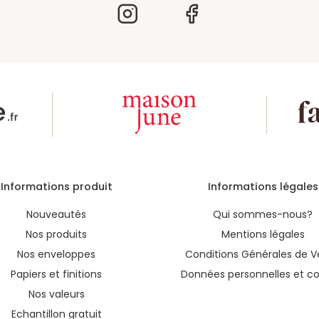
Informations produit
Informations légales
Nouveautés
Qui sommes-nous?
Nos produits
Mentions légales
Nos enveloppes
Conditions Générales de V
Papiers et finitions
Données personnelles et co
Nos valeurs
Echantillon gratuit