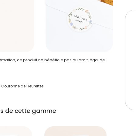
ation, ce produit ne bénéficie pas du droit légal de
Couronne de Fleurettes
its de cette gamme