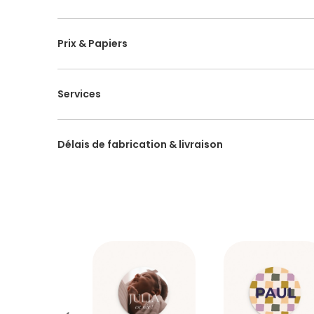
Prix & Papiers
Services
Délais de fabrication & livraison