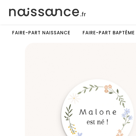
FAIRE-PART NAISSANCE
FAIRE-PART BAPTÊME