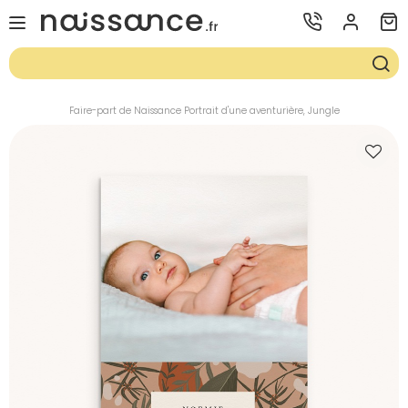
Faire-part de Naissance Portrait d'une aventurière, Jungle