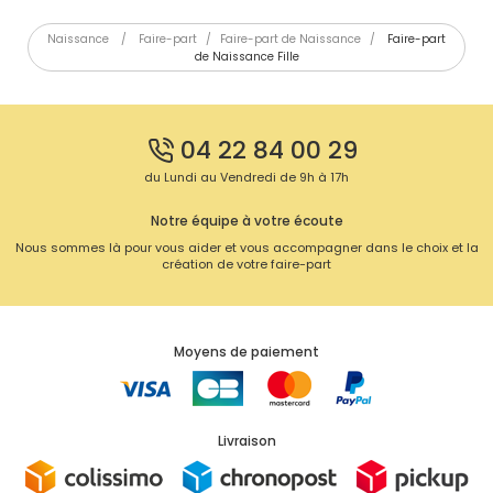
Naissance
/
Faire-part
/
Faire-part de Naissance
/
Faire-part
de Naissance Fille
04 22 84 00 29
du Lundi au Vendredi de 9h à 17h
Notre équipe à votre écoute
Nous sommes là pour vous aider et vous accompagner dans le choix et la
création de votre faire-part
Moyens de paiement
Livraison