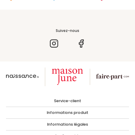
Suivez-nous
Service-client
Informations produit
Informations légales